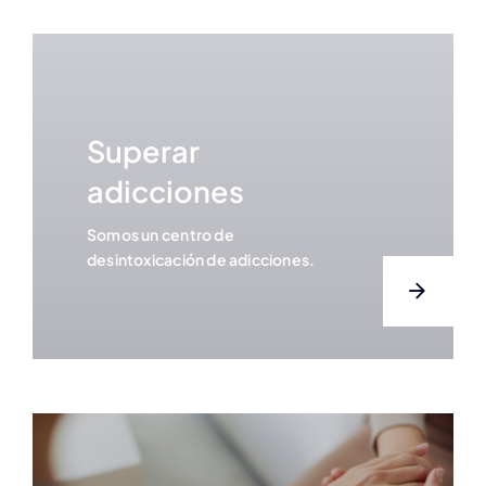
Superar
adicciones
Somos un centro de
desintoxicación de adicciones.