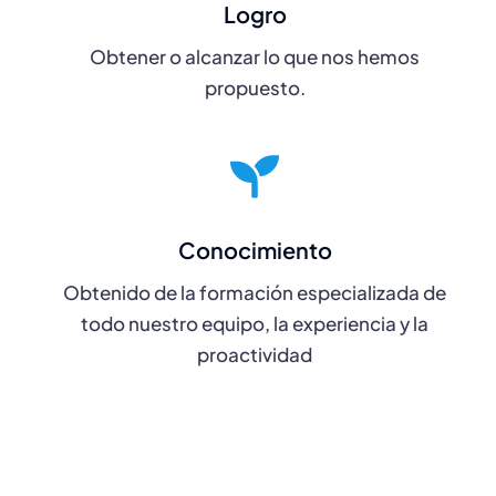
Logro
Obtener o alcanzar lo que nos hemos
propuesto.
Conocimiento
Obtenido de la formación especializada de
todo nuestro equipo, la experiencia y la
proactividad