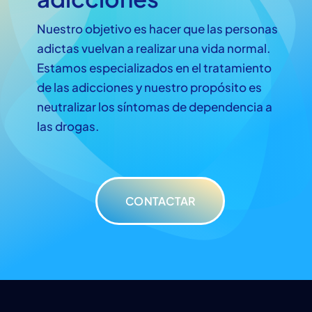
Nuestro objetivo es hacer que las personas
adictas vuelvan a realizar una vida normal.
Estamos especializados en el tratamiento
de las adicciones y nuestro propósito es
neutralizar los síntomas de dependencia a
las drogas.
CONTACTAR