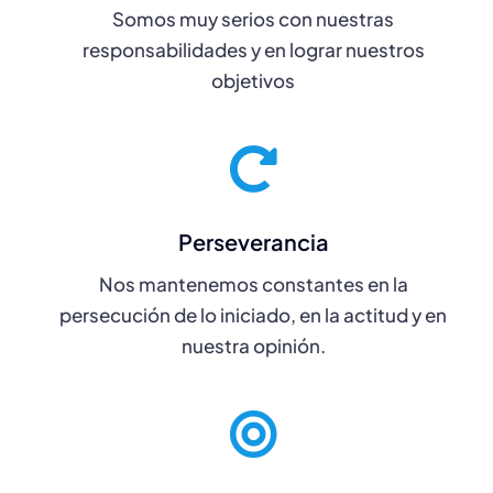
Somos muy serios con nuestras
responsabilidades y en lograr nuestros
objetivos
Perseverancia
Nos mantenemos constantes en la
persecución de lo iniciado, en la actitud y en
nuestra opinión.