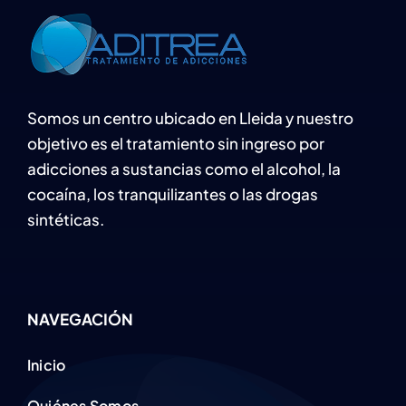
Somos un centro ubicado en Lleida y nuestro
objetivo es el tratamiento sin ingreso por
adicciones a sustancias como el alcohol, la
cocaína, los tranquilizantes o las drogas
sintéticas.
NAVEGACIÓN
Inicio
Quiénes Somos