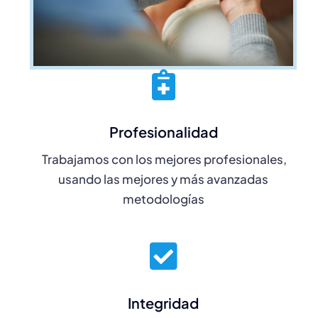
Profesionalidad
Trabajamos con los mejores profesionales,
usando las mejores y más avanzadas
metodologías
Integridad