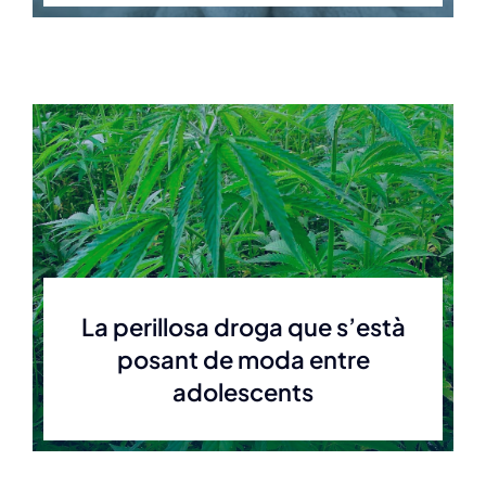
La perillosa droga que s’està
posant de moda entre
adolescents