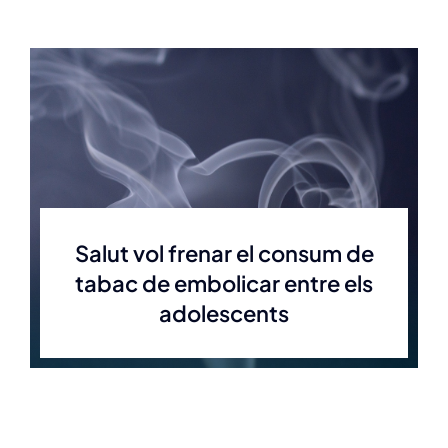
Salut vol frenar el consum de
tabac de embolicar entre els
adolescents