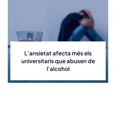
L’ansietat afecta més els
universitaris que abusen de
l’alcohol