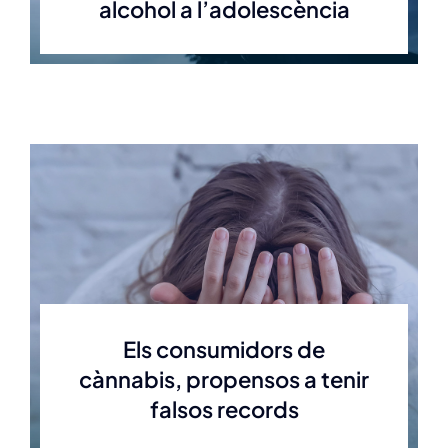
alcohol a l’adolescència
Els consumidors de
cànnabis, propensos a tenir
falsos records