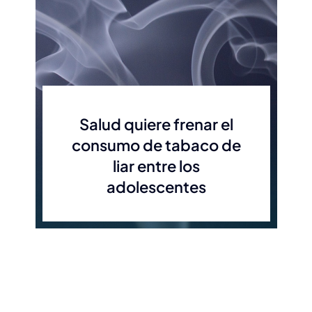
Salud quiere frenar el
consumo de tabaco de
liar entre los
adolescentes