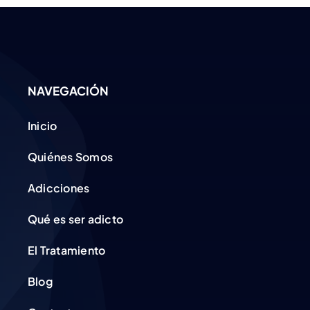
NAVEGACIÓN
Inicio
Quiénes Somos
Adicciones
Qué es ser adicto
El Tratamiento
Blog