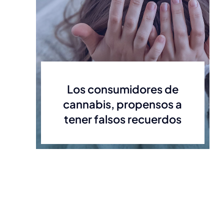
Los consumidores de
cannabis, propensos a
tener falsos recuerdos