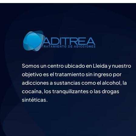
Somos un centro ubicado en Lleida y nuestro
objetivo es el tratamiento sin ingreso por
adicciones a sustancias como el alcohol, la
cocaína, los tranquilizantes o las drogas
sintéticas.